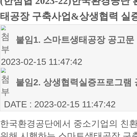
(한점협 2023-22)한국환경공
태공장 구축사업&상생협력 실증
붙임1. 스마트생태공장 공고문 등
2023-02-15 11:47:42
붙임2. 상생협력실증프로그램 공
DATE : 2023-02-15 11:47:42
한국환경공단에서 중소기업의 친환경
위해 시행하는 스마트생태공장 구축