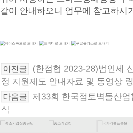
같이 안내하오니 업무에 참고하시
(한점협 2023-28)법인세
이전글
정 지원제도 안내자료 및 동영상 
제33회 한국점토벽돌산업
다음글
식