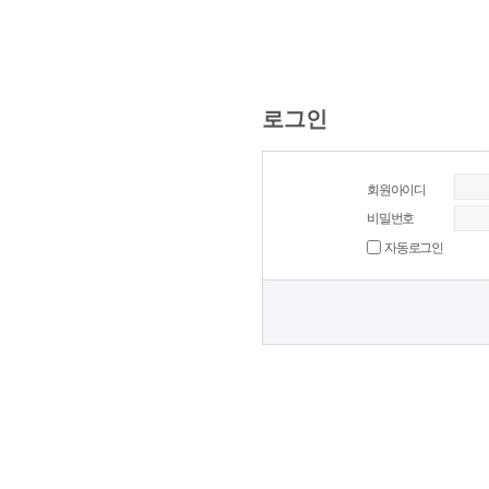
로그인
회원아이디
비밀번호
자동로그인